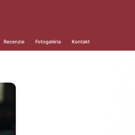
Recenzie
Fotogaléria
Kontakt