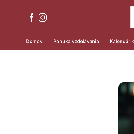
Domov
Ponuka vzdelávania
Kalendár k