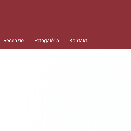
Recenzie
Fotogaléria
Kontakt