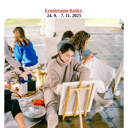
Ergoterapia Košice
24. 9. - 7. 11. 2025