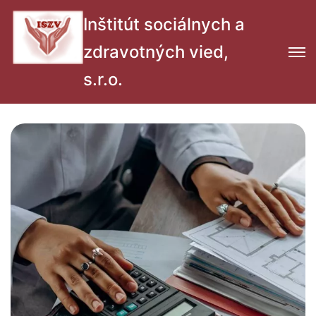
Inštitút sociálnych a
zdravotných vied,
s.r.o.