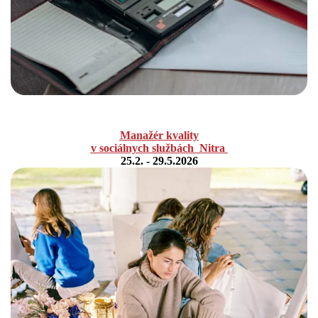
Manažér kvality
v sociálnych službách
Nitra
25.2. - 29.5.2026