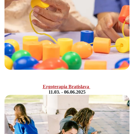
Ergoterapia Bratislava
11.03. - 06.06.2025