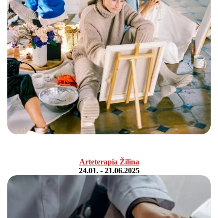
Arteterapia
Žilina
24.01. - 21.06.2025