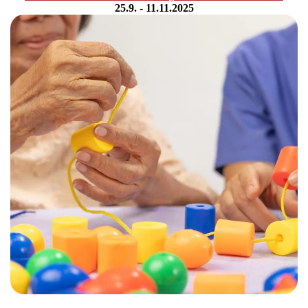
25.9. - 11.11.2025