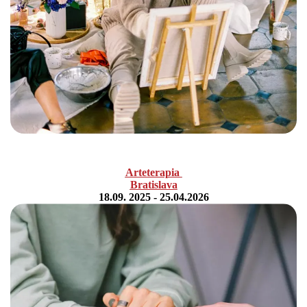
Arteterapia
Bratislava
18.09. 2025 - 25.04.2026