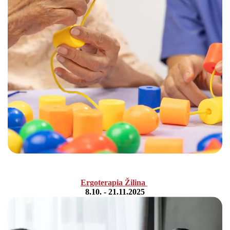
Ergoterapia Žilina
8.10. - 21.11.2025