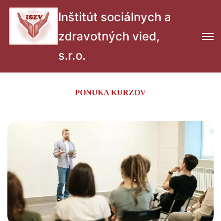
Inštitút sociálnych a
zdravotných vied,
s.r.o.
PONUKA KURZOV