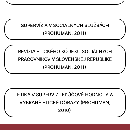
SUPERVÍZIA V SOCIÁLNYCH SLUŽBÁCH
(PROHUMAN, 2011)
REVÍZIA ETICKÉHO KÓDEXU SOCIÁLNYCH
PRACOVNÍKOV V SLOVENSKEJ REPUBLIKE
(PROHUMAN, 2011)
ETIKA V SUPERVÍZII KĽÚČOVÉ HODNOTY A
VYBRANÉ ETICKÉ DÔRAZY (PROHUMAN,
2010)