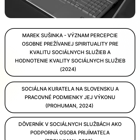
MAREK SUŠINKA - VÝZNAM PERCEPCIE
OSOBNE PREŽÍVANEJ SPIRITUALITY PRE
KVALITU SOCIÁLNYCH SLUŽIEB A
HODNOTENIE KVALITY SOCIÁLNYCH SLUŽIEB
(2024)
SOCIÁLNA KURATELA NA SLOVENSKU A
PRACOVNÉ PODMIENKY JEJ VÝKONU
(PROHUMAN, 2024)
DÔVERNÍK V SOCIÁLNYCH SLUŽBÁCH AKO
PODPORNÁ OSOBA PRIJÍMATEĽA