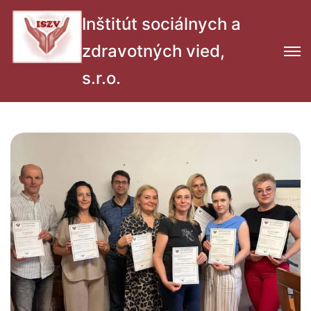
Inštitút sociálnych a
zdravotných vied,
s.r.o.